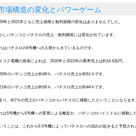
市場構造の変化とパワーゲーム
020年と2021年ともに売上規模と粗利規模の変化はありませんでした。
かしパチンコとパチスロの売上・粗利構造には変化が出ています。
れはパチスロの6号機への入替からきているものです。
イコク電機の発表によれば、2020年と2021年の業界売上は約14.6兆円。
020年のパチンコ売上が約49％、パチスロ売上が約51％です。
021年のパチンコ売上が約56％、パチスロ売上が約44％です。
まり、約7％の売上がパチンコからパチスロに移動したということになります
れは5号機から6号機への変更による離反が、パチンコのハイミドルに移動し
いうことは、これから6.5号機によってパチスロへの流れが起きると予想され