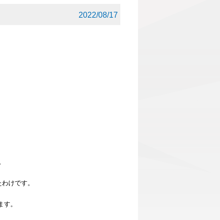
2022/08/17
。
たわけです。
ます。