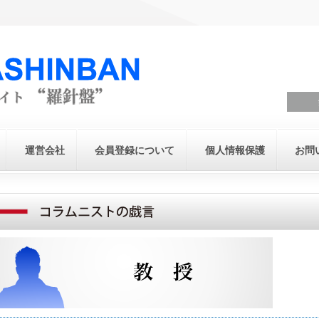
運営会社
会員登録について
個人情報保護
お問