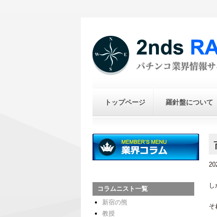
トップページ
羅針盤について
2
し
コラムニスト一覧
新宿の熊
そ
教授