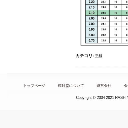
カテゴリ:
平和
トップページ
羅針盤について
運営会社
会
Copyright © 2004-2021 RASH