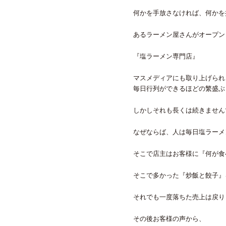
何かを手放さなければ、何かを
あるラーメン屋さんがオープン
『塩ラーメン専門店』
マスメディアにも取り上げられ
毎日行列ができるほどの繁盛ぶ
しかしそれも長くは続きません
なぜならば、人は毎日塩ラーメ
そこで店主はお客様に『何が食
そこで多かった『炒飯と餃子』
それでも一度落ちた売上は戻り
その後お客様の声から、