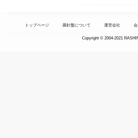
トップページ
羅針盤について
運営会社
会
Copyright © 2004-2021 RASH