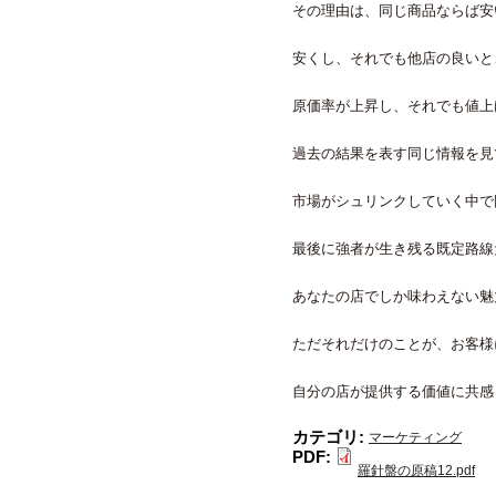
その理由は、同じ商品ならば安
安くし、それでも他店の良いと
原価率が上昇し、それでも値上
過去の結果を表す同じ情報を見
市場がシュリンクしていく中で
最後に強者が生き残る既定路線
あなたの店でしか味わえない魅
ただそれだけのことが、お客様
自分の店が提供する価値に共感
カテゴリ:
マーケティング
PDF:
羅針盤の原稿12.pdf