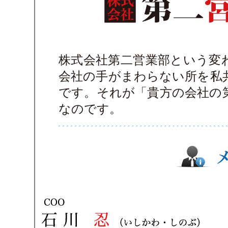
株式会社第二営業部という変
会社の手がまわらない所を私
です。それが「貴方の会社の
なのです。