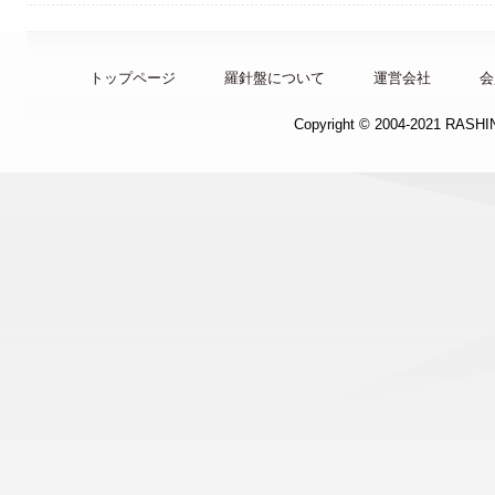
トップページ
羅針盤について
運営会社
会
Copyright © 2004-2021 RASH