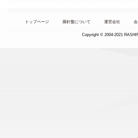
トップページ
羅針盤について
運営会社
会
Copyright © 2004-2021 RASH