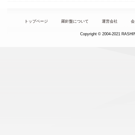
トップページ
羅針盤について
運営会社
会
Copyright © 2004-2021 RASH