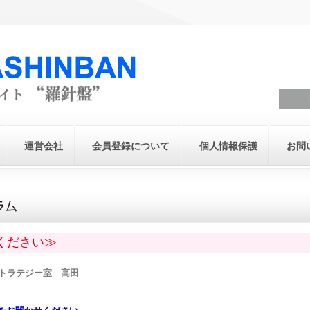
運営会社
会員登録について
個人情報保護
お問
ください≫
トラテジー室 高田