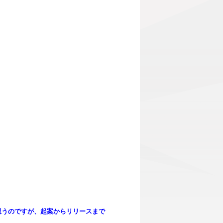
思うのですが、起案からリリースまで